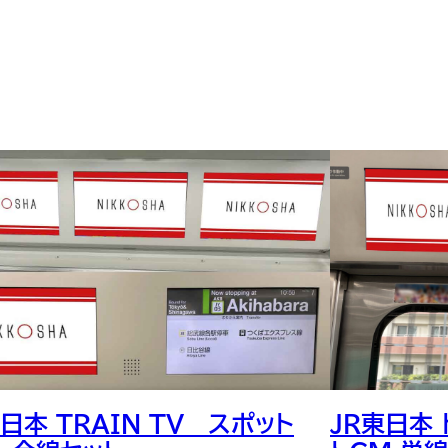
東日本 TRAIN TV スポット
JR東日本