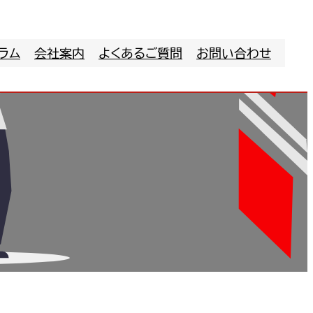
ラム
会社案内
よくあるご質問
お問い合わせ