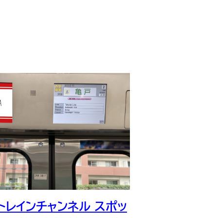
 トレインチャンネル スポッ