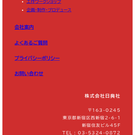
工作ワークショップ
企画・制作・プロデュース
会社案内
よくあるご質問
プライバシーポリシー
お問い合わせ
株式会社日興社
〒163-0245
東京都新宿区西新宿2-6-1
新宿住友ビル45F
TEL : 03-5324-0872