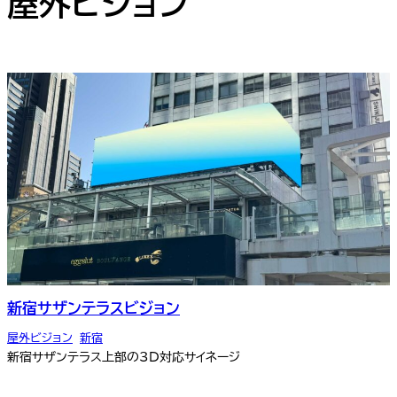
屋外ビジョン
新宿サザンテラスビジョン
屋外ビジョン
,
新宿
新宿サザンテラス上部の3D対応サイネージ