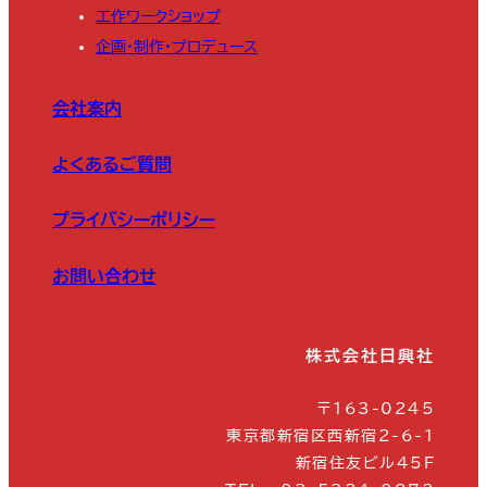
工作ワークショップ
企画・制作・プロデュース
会社案内
よくあるご質問
プライバシーポリシー
お問い合わせ
株式会社日興社
〒163-0245
東京都新宿区西新宿2-6-1
新宿住友ビル45F