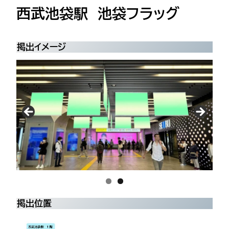
西武池袋駅 池袋フラッグ
掲出イメージ
掲出位置