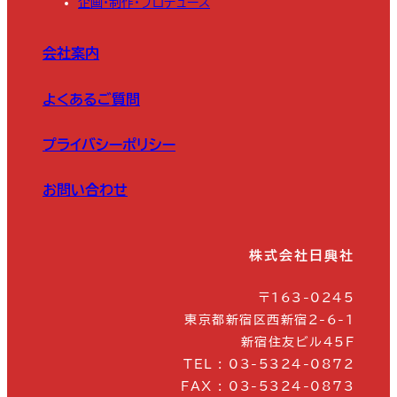
企画・制作・プロデュース
会社案内
よくあるご質問
プライバシーポリシー
お問い合わせ
株式会社日興社
〒163-0245
東京都新宿区西新宿2-6-1
新宿住友ビル45F
TEL : 03-5324-0872
FAX : 03-5324-0873