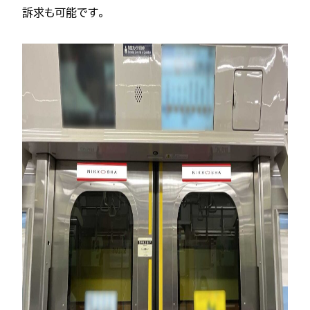
訴求も可能です。