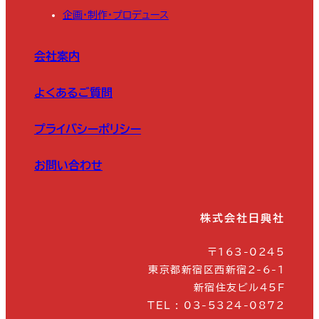
企画・制作・プロデュース
会社案内
よくあるご質問
プライバシーポリシー
お問い合わせ
株式会社日興社
〒163-0245
東京都新宿区西新宿2-6-1
新宿住友ビル45F
TEL : 03-5324-0872