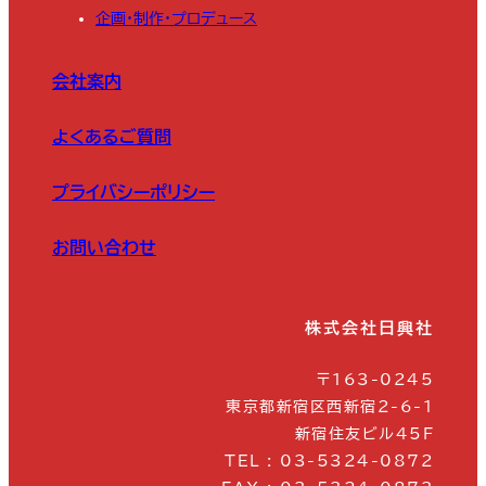
企画・制作・プロデュース
会社案内
よくあるご質問
プライバシーポリシー
お問い合わせ
株式会社日興社
〒163-0245
東京都新宿区西新宿2-6-1
新宿住友ビル45F
TEL : 03-5324-0872