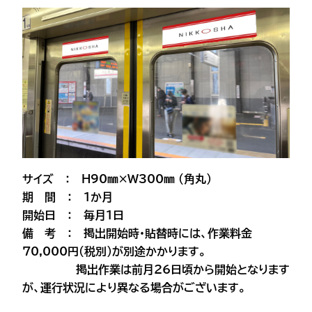
サイズ ： H90㎜×W300㎜ （角丸）
期 間 ： 1か月
開始日 ： 毎月1日
備 考 ： 掲出開始時・貼替時には、作業料金
70,000円（税別）が別途かかります。
掲出作業は前月26日頃から開始となります
が、運行状況により異なる場合がございます。