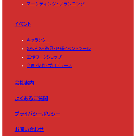
マーケティング・プランニング
イベント
キャラクター
のりもの・遊具・各種イベントツール
工作ワークショップ
企画・制作・プロデュース
会社案内
よくあるご質問
プライバシーポリシー
お問い合わせ