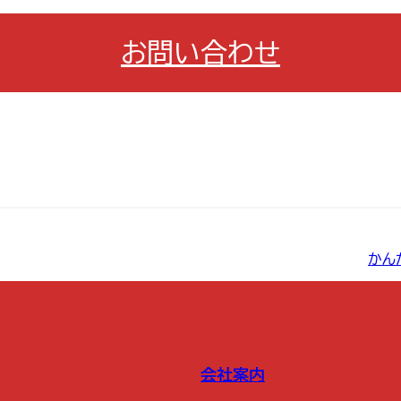
お問い合わせ
かん
会社案内