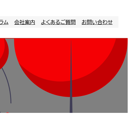
ラム
会社案内
よくあるご質問
お問い合わせ