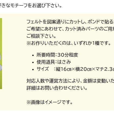
お好きなモチーフをお選び下さい。
フェルトを図案通りにカットし、ボンドで貼
ご希望にあわせて、カット済みパーツのご用
ご相談下さい。
※お作りいただくのは、いずれか1種です。
所要時間：30分程度
使用道具：はさみ
サイズ ：縦16㎝×横20㎝×マチ2.
対応人数や運営方法により、金額は変動いた
詳細はお問い合わせください。
※画像はイメージです。