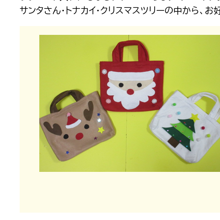
サンタさん・トナカイ・クリスマスツリーの中から、