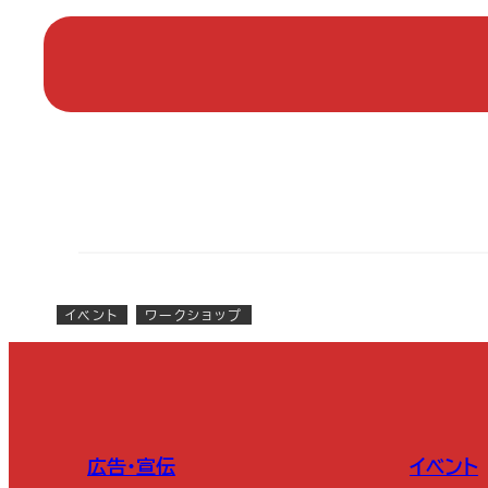
イベント
ワークショップ
広告・宣伝
イベント