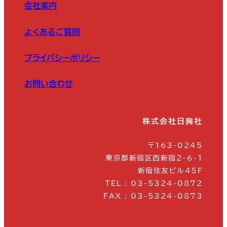
会社案内
よくあるご質問
プライバシーポリシー
お問い合わせ
株式会社日興社
〒163-0245
東京都新宿区西新宿2-6-1
新宿住友ビル45F
TEL : 03-5324-0872
FAX : 03-5324-0873