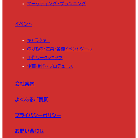
マーケティング・プランニング
イベント
キャラクター
のりもの・遊具・各種イベントツール
工作ワークショップ
企画・制作・プロデュース
会社案内
よくあるご質問
プライバシーポリシー
お問い合わせ