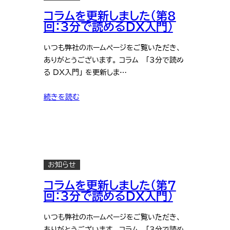
コラムを更新しました（第8
回：3分で読めるDX入門）
いつも弊社のホームページをご覧いただき、
ありがとうございます。 コラム 「3分で読め
る DX入門」 を更新しま…
続きを読む
お知らせ
コラムを更新しました（第7
回：3分で読めるDX入門）
いつも弊社のホームページをご覧いただき、
ありがとうございます。 コラム 「3分で読め