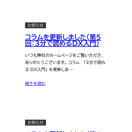
お知らせ
コラムを更新しました（第5
回：3分で読めるDX入門）
いつも弊社のホームページをご覧いただき、
ありがとうございます。 コラム 「3分で読め
る DX入門」 を更新しま…
続きを読む
お知らせ