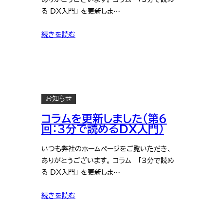
る DX入門」 を更新しま…
続きを読む
お知らせ
コラムを更新しました（第6
回：3分で読めるDX入門）
いつも弊社のホームページをご覧いただき、
ありがとうございます。 コラム 「3分で読め
る DX入門」 を更新しま…
続きを読む