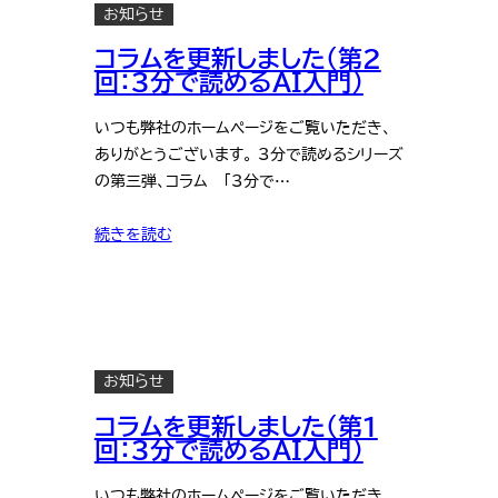
お知らせ
コラムを更新しました（第2
回：3分で読めるAI入門）
いつも弊社のホームページをご覧いただき、
ありがとうございます。 3分で読めるシリーズ
の第三弾、コラム 「3分で…
続きを読む
お知らせ
コラムを更新しました（第1
回：3分で読めるAI入門）
いつも弊社のホームページをご覧いただき、