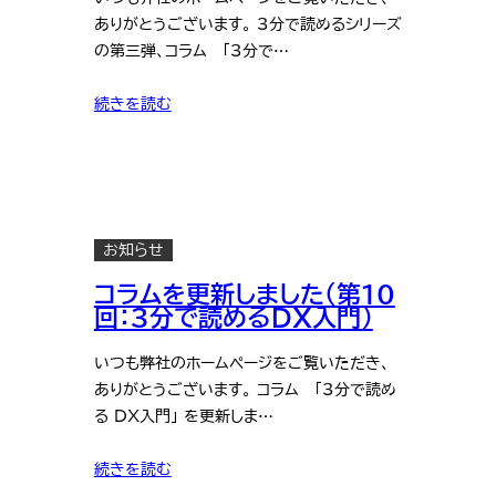
ありがとうございます。 3分で読めるシリーズ
の第三弾、コラム 「3分で…
続きを読む
お知らせ
コラムを更新しました（第10
回：3分で読めるDX入門）
いつも弊社のホームページをご覧いただき、
ありがとうございます。 コラム 「3分で読め
る DX入門」 を更新しま…
続きを読む