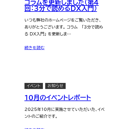
コラムを更新しました（第4
回：3分で読めるDX入門）
いつも弊社のホームページをご覧いただき、
ありがとうございます。 コラム 「3分で読め
る DX入門」 を更新しま…
続きを読む
イベント
お知らせ
10月のイベントレポート
2025年10月に実施させていただいた、イベ
ントのご紹介です。