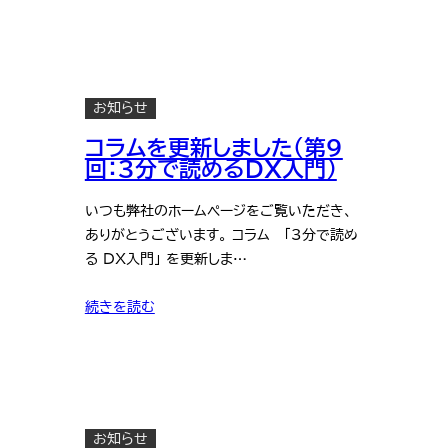
お知らせ
コラムを更新しました（第9
回：3分で読めるDX入門）
いつも弊社のホームページをご覧いただき、
ありがとうございます。 コラム 「3分で読め
る DX入門」 を更新しま…
続きを読む
お知らせ