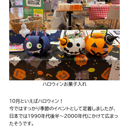
ハロウィンお菓子入れ
10月といえばハロウィン！
今ではすっかり季節のイベントとして定着しましたが、
日本では1990年代後半～2000年代にかけて広まっ
たそうです。