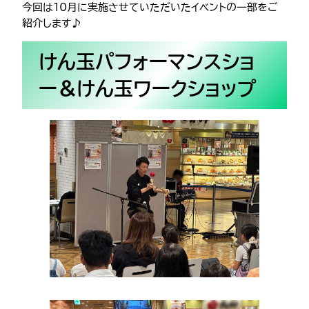
今回は10月に実施させていただいたイベントの一部をご
紹介します♪
けん玉パフォーマンスショ
ー＆けん玉ワークショップ