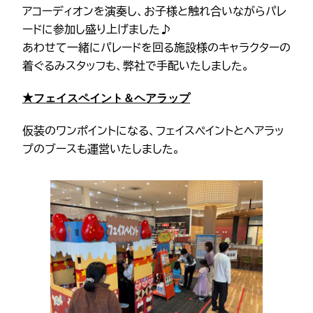
アコーディオンを演奏し、お子様と触れ合いながらパレ
ードに参加し盛り上げました♪
あわせて一緒にパレードを回る施設様のキャラクターの
着ぐるみスタッフも、弊社で手配いたしました。
フェイスペイント＆ヘアラップ
★
仮装のワンポイントになる、フェイスペイントとヘアラッ
プのブースも運営いたしました。