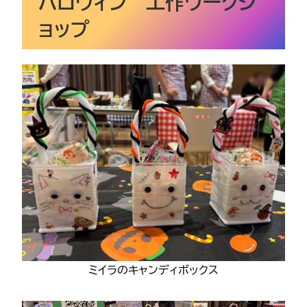
ハロウィン 工作ワークシ
ョップ
ミイラのキャンディボックス