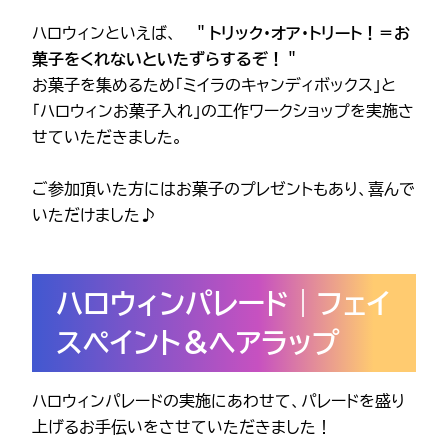
ハロウィンといえば、
＂トリック・オア・トリート！＝お
菓子をくれないといたずらするぞ！＂
お菓子を集めるため「ミイラのキャンディボックス」と
「ハロウィンお菓子入れ」の工作ワークショップを実施さ
せていただきました。
ご参加頂いた方にはお菓子のプレゼントもあり、喜んで
いただけました♪
ハロウィンパレード｜フェイ
スペイント＆ヘアラップ
ハロウィンパレードの実施にあわせて、パレードを盛り
上げるお手伝いをさせていただきました！