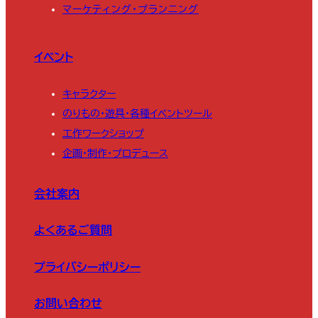
マーケティング・プランニング
イベント
キャラクター
のりもの・遊具・各種イベントツール
工作ワークショップ
企画・制作・プロデュース
会社案内
よくあるご質問
プライバシーポリシー
お問い合わせ