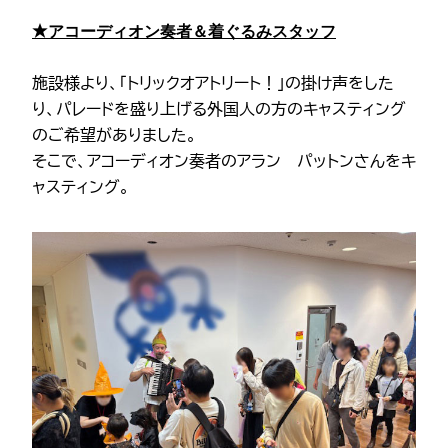
アコーディオン奏者＆着ぐるみスタッフ
★
施設様より、「トリックオアトリート！」の掛け声をした
り、パレードを盛り上げる外国人の方のキャスティング
のご希望がありました。
そこで、アコーディオン奏者のアラン パットンさんをキ
ャスティング。