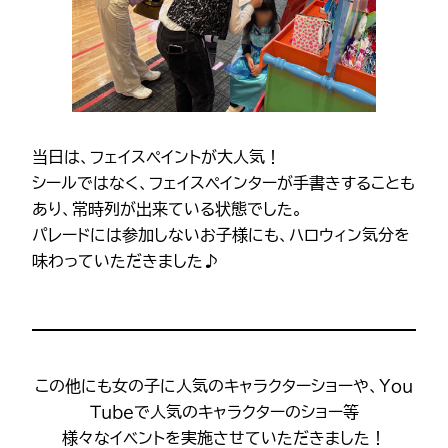
当日は、フェイスペイントが大人気！
シールではなく、フェイスペインターが手書きすることも
あり、常時列が出来ている状態でした。
パレードには参加しないお子様にも、ハロウィン気分を
味わっていただきました♪
この他にも女の子に人気のキャラクターショーや、Ｙｏｕ
Ｔｕｂｅで人気のキャラクターのショー等
様々なイベントを実施させていただきました！