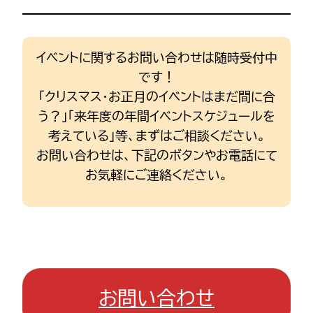
イベントに関するお問い合わせは随時受付中
です！
「クリスマス・お正月のイベントはまだ間に合
う？」「来年度の年間イベントスケジュールを
考えている」等、まずはご相談ください。
お問い合わせは、下記のボタンやお電話にて
お気軽にご連絡ください。
お問い合わせ