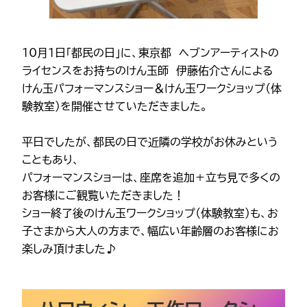
10月1日「都民の日」に、東京都 ヘブンアーティストの
ライセンスをお持ちのけん玉師 伊藤佑介さんによる
けん玉パフォーマンスショー＆けん玉ワークショップ（体
験教室）を開催させていただきました。
平日でしたが、都民の日で近隣の学校がお休みという
こともあり、
パフォーマンスショーは、座席を追加＋立ち見で多くの
お客様にご観覧いただきました！
ショー終了後のけん玉ワークショップ（体験教室）も、お
子さまから大人の方まで、幅広い年齢層のお客様にお
楽しみ頂けました♪