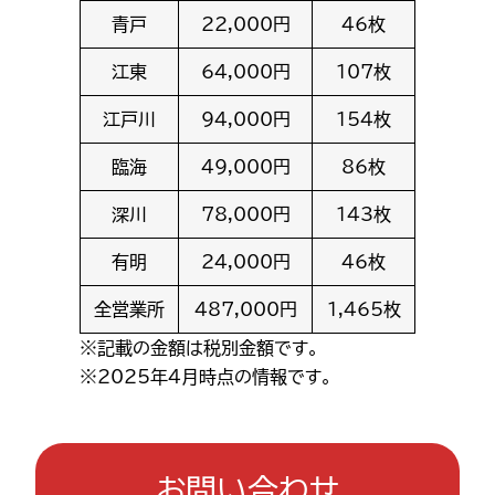
青戸
22,000円
46枚
江東
64,000円
107枚
江戸川
94,000円
154枚
臨海
49,000円
86枚
深川
78,000円
143枚
有明
24,000円
46枚
全営業所
487,000円
1,465枚
※記載の金額は税別金額です。
※2025年4月時点の情報です。
お問い合わせ