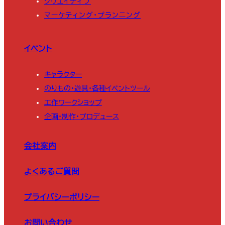
クリエイティブ
マーケティング・プランニング
イベント
キャラクター
のりもの・遊具・各種イベントツール
工作ワークショップ
企画・制作・プロデュース
会社案内
よくあるご質問
プライバシーポリシー
お問い合わせ