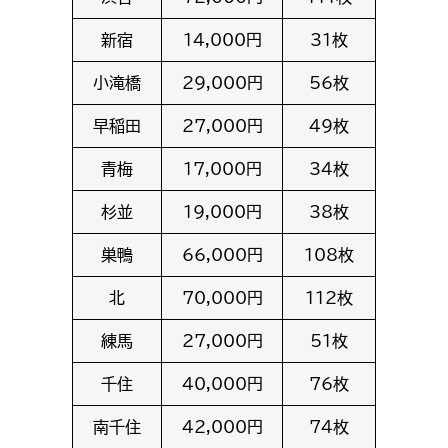
新宿
14,000円
31枚
小滝橋
29,000円
56枚
早稲田
27,000円
49枚
青梅
17,000円
34枚
杉並
19,000円
38枚
巣鴨
66,000円
108枚
北
70,000円
112枚
練馬
27,000円
51枚
千住
40,000円
76枚
南千住
42,000円
74枚