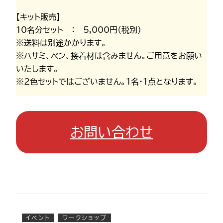
【キット販売】
10名分セット ： 5,000円（税別）
※送料は別途かかります。
※ハサミ、ペン、接着材は含みません。ご用意をお願い
いたします。
※2色セットではございません。1名・1点となります。
お問い合わせ
イベント
ワークショップ