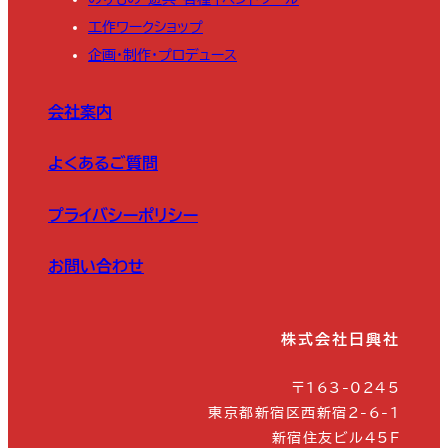
工作ワークショップ
企画・制作・プロデュース
会社案内
よくあるご質問
プライバシーポリシー
お問い合わせ
株式会社日興社
〒163-0245
東京都新宿区西新宿2-6-1
新宿住友ビル45F