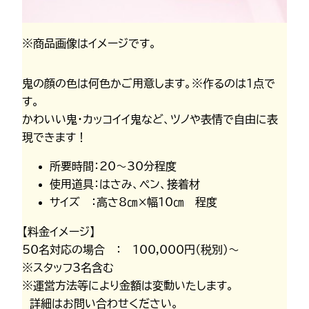
※商品画像はイメージです。
鬼の顔の色は何色かご用意します。※作るのは1点で
す。
かわいい鬼・カッコイイ鬼など、ツノや表情で自由に表
現できます！
所要時間：20～30分程度
使用道具：はさみ、ペン、接着材
サイズ ：高さ8㎝×幅10㎝ 程度
【料金イメージ】
50名対応の場合 ： 100,000円（税別）～
※スタッフ3名含む
※運営方法等により金額は変動いたします。
詳細はお問い合わせください。