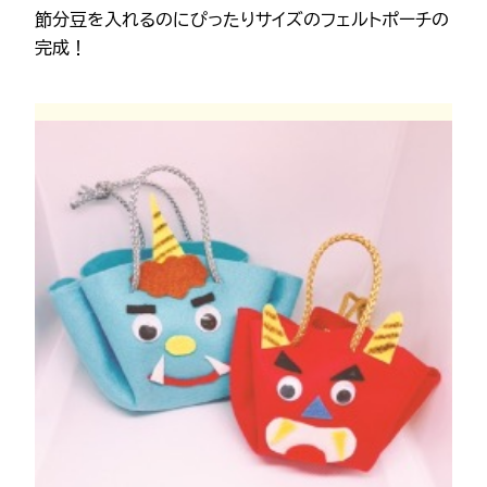
節分豆を入れるのにぴったりサイズのフェルトポーチの
完成！