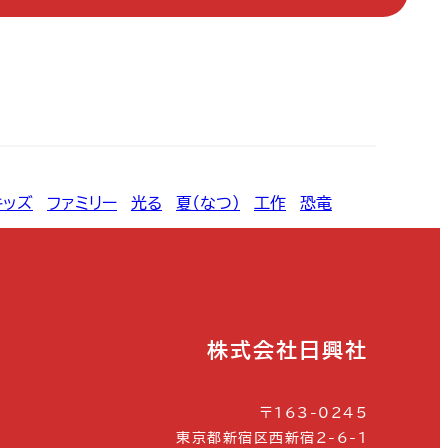
キッズ
, 
ファミリー
, 
光る
, 
夏（なつ）
, 
工作
, 
恐竜
株式会社日興社
〒163-0245
東京都新宿区西新宿2-6-1