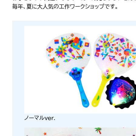
毎年、夏に大人気の工作ワークショップです。
ノーマルver.