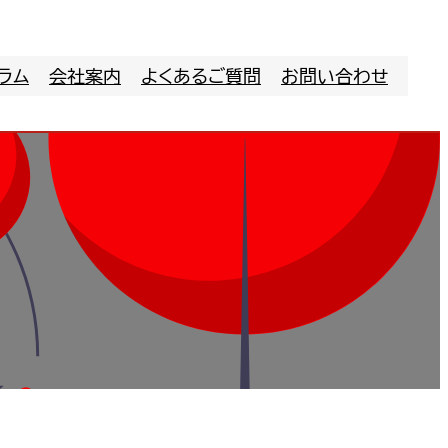
ラム
会社案内
よくあるご質問
お問い合わせ