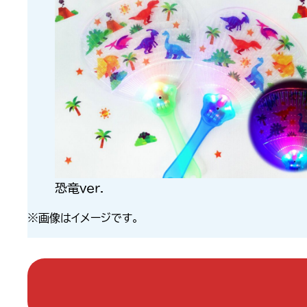
恐竜ver.
※画像はイメージです。