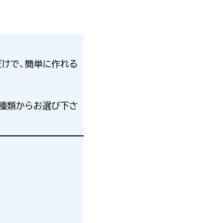
だけで、簡単に作れる
の2種類からお選び下さ