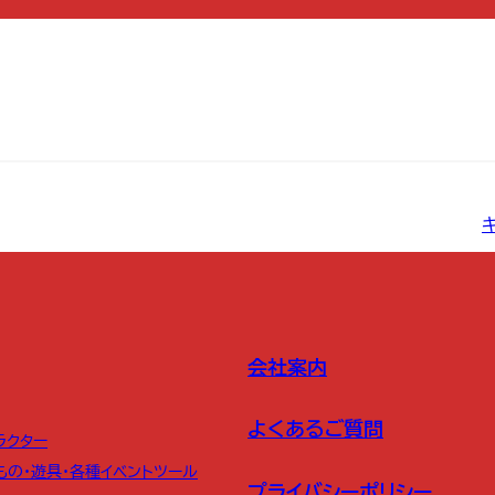
会社案内
よくあるご質問
ラクター
もの・遊具・各種イベントツール
プライバシーポリシー