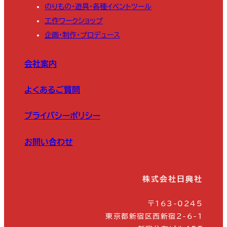
のりもの・遊具・各種イベントツール
工作ワークショップ
企画・制作・プロデュース
会社案内
よくあるご質問
プライバシーポリシー
お問い合わせ
株式会社日興社
〒163-0245
東京都新宿区西新宿2-6-1