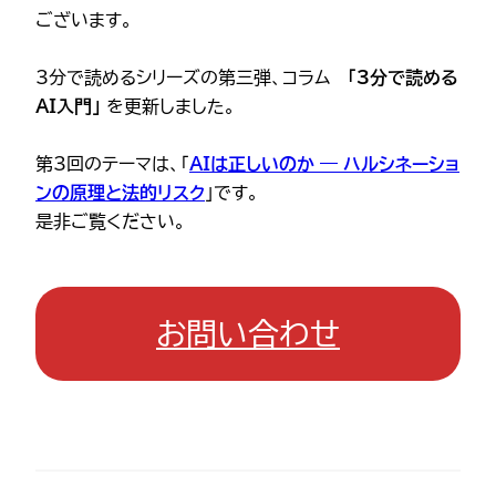
ございます。
3分で読めるシリーズの第三弾、コラム
「3分で読める
AI入門」
を更新しました。
第3回のテーマは、「
AIは正しいのか — ハルシネーショ
ンの原理と法的リスク
」です。
是非ご覧ください。
お問い合わせ