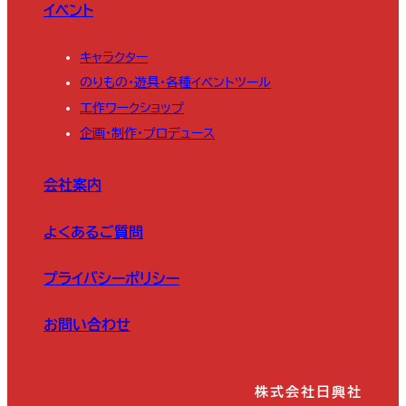
イベント
キャラクター
のりもの・遊具・各種イベントツール
工作ワークショップ
企画・制作・プロデュース
会社案内
よくあるご質問
プライバシーポリシー
お問い合わせ
株式会社日興社