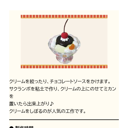
クリームを絞ったり、チョコレートソースをかけます。
サクランボを粘土で作り、クリームの上にのせてミカン
を
置いたら出来上がり♪
クリームをしぼるのが人気の工作です。