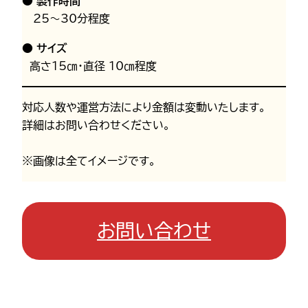
● 製作時間
25～30分程度
● サイズ
高さ15㎝・直径 10㎝程度
対応人数や運営方法により金額は変動いたします。
詳細はお問い合わせください。
※画像は全てイメージです。
お問い合わせ